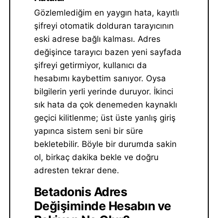
Gözlemlediğim en yaygın hata, kayıtlı
şifreyi otomatik dolduran tarayıcının
eski adrese bağlı kalması. Adres
değişince tarayıcı bazen yeni sayfada
şifreyi getirmiyor, kullanıcı da
hesabımı kaybettim sanıyor. Oysa
bilgilerin yerli yerinde duruyor. İkinci
sık hata da çok denemeden kaynaklı
geçici kilitlenme; üst üste yanlış giriş
yapınca sistem seni bir süre
bekletebilir. Böyle bir durumda sakin
ol, birkaç dakika bekle ve doğru
adresten tekrar dene.
Betadonis Adres
Değişiminde Hesabın ve