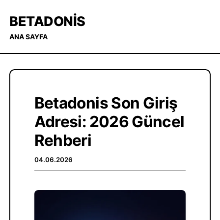
BETADONIS
ANA SAYFA
Betadonis Son Giriş
Adresi: 2026 Güncel
Rehberi
04.06.2026