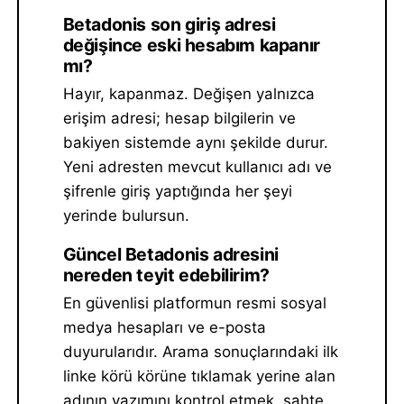
Betadonis son giriş adresi
değişince eski hesabım kapanır
mı?
Hayır, kapanmaz. Değişen yalnızca
erişim adresi; hesap bilgilerin ve
bakiyen sistemde aynı şekilde durur.
Yeni adresten mevcut kullanıcı adı ve
şifrenle giriş yaptığında her şeyi
yerinde bulursun.
Güncel Betadonis adresini
nereden teyit edebilirim?
En güvenlisi platformun resmi sosyal
medya hesapları ve e-posta
duyurularıdır. Arama sonuçlarındaki ilk
linke körü körüne tıklamak yerine alan
adının yazımını kontrol etmek, sahte