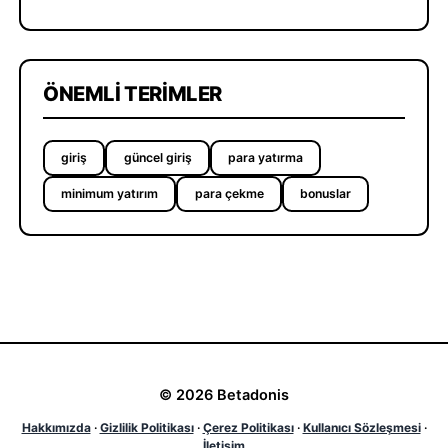
ÖNEMLI TERIMLER
giriş
güncel giriş
para yatırma
minimum yatırım
para çekme
bonuslar
© 2026 Betadonis
Hakkımızda
·
Gizlilik Politikası
·
Çerez Politikası
·
Kullanıcı Sözleşmesi
·
İletişim