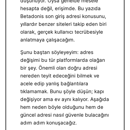
düşünüyor. Oysa genelde mesele
hesapta değil, erişimde. Bu yazıda
Betadonis son giriş adresi konusunu,
yıllardır benzer siteleri takip eden biri
olarak, gerçek kullanıcı tecrübesiyle
anlatmaya çalışacağım.
Şunu baştan söyleyeyim: adres
değişimi bu tür platformlarda olağan
bir şey. Önemli olan doğru adresi
nereden teyit edeceğini bilmek ve
acele edip yanlış bağlantılara
tıklamamak. Bunu şöyle düşün; kapı
değişiyor ama ev aynı kalıyor. Aşağıda
hem neden böyle olduğunu hem de
güncel adresi nasıl güvenle bulacağını
adım adım konuşacağız.