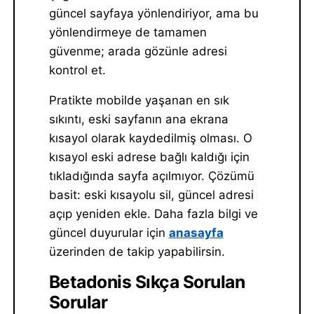
güncel sayfaya yönlendiriyor, ama bu
yönlendirmeye de tamamen
güvenme; arada gözünle adresi
kontrol et.
Pratikte mobilde yaşanan en sık
sıkıntı, eski sayfanın ana ekrana
kısayol olarak kaydedilmiş olması. O
kısayol eski adrese bağlı kaldığı için
tıkladığında sayfa açılmıyor. Çözümü
basit: eski kısayolu sil, güncel adresi
açıp yeniden ekle. Daha fazla bilgi ve
güncel duyurular için
anasayfa
üzerinden de takip yapabilirsin.
Betadonis Sıkça Sorulan
Sorular