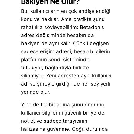
Bakiyen Ne Olur?
Bu, kullanıcıların en çok endişelendiği
konu ve haklılar. Ama pratikte şunu
rahatlıkla söyleyebilirim: Betadonis
adres değişiminde hesabın da
bakiyen de aynı kalır. Çünkü değişen
sadece erişim adresi; hesap bilgilerin
platformun kendi sisteminde
tutuluyor, bağlantıyla birlikte
silinmiyor. Yeni adresten aynı kullanıcı
adı ve şifreyle girdiğinde her şey yerli
yerinde olur.
Yine de tedbir adına şunu öneririm:
kullanıcı bilgilerini güvenli bir yerde
not et ve sadece tarayıcının
hafızasına güvenme. Çoğu durumda